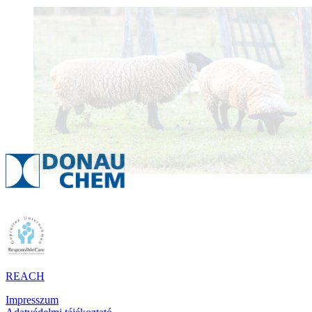
REACH
Impresszum