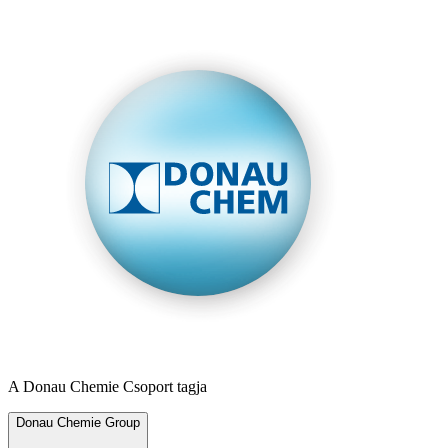
A Donau Chemie Csoport tagja
Donau Chemie Group