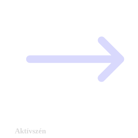
Aktívszén