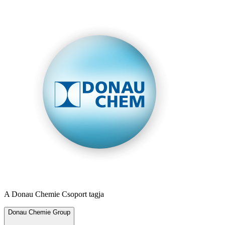
A Donau Chemie Csoport tagja
Donau Chemie Group