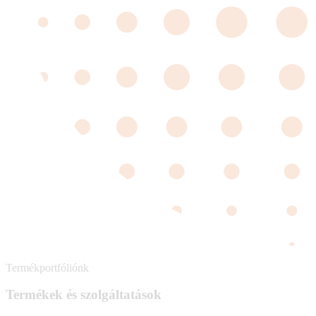
Termékportfóliónk
Termékek és szolgáltatások